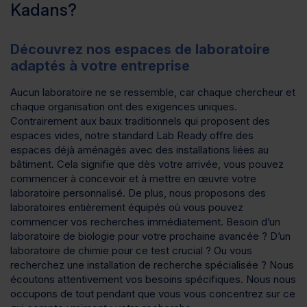
Kadans?
Découvrez nos espaces de laboratoire
adaptés à votre entreprise
Aucun laboratoire ne se ressemble, car chaque chercheur et
chaque organisation ont des exigences uniques.
Contrairement aux baux traditionnels qui proposent des
espaces vides, notre standard Lab Ready offre des
espaces déjà aménagés avec des installations liées au
bâtiment. Cela signifie que dès votre arrivée, vous pouvez
commencer à concevoir et à mettre en œuvre votre
laboratoire personnalisé. De plus, nous proposons des
laboratoires entièrement équipés où vous pouvez
commencer vos recherches immédiatement. Besoin d’un
laboratoire de biologie pour votre prochaine avancée ? D’un
laboratoire de chimie pour ce test crucial ? Ou vous
recherchez une installation de recherche spécialisée ? Nous
écoutons attentivement vos besoins spécifiques. Nous nous
occupons de tout pendant que vous vous concentrez sur ce