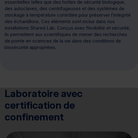
essentielles telles que des hottes de sécurité biologique,
des autoclaves, des centrifugeuses et des systèmes de
stockage à température contrôlée pour préserver l’intégrité
des échantillons. Ces éléments sont inclus dans nos
installations Shared Lab. Conçus avec flexibilité et sécurité,
ils permettent aux scientifiques de mener des recherches
de pointe en sciences de la vie dans des conditions de
biosécurité appropriées.
Laboratoire avec
certification de
confinement