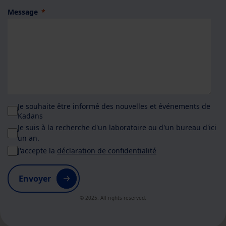
Message
Je souhaite être informé des nouvelles et événements de
Kadans
Je suis à la recherche d'un laboratoire ou d'un bureau d'ici
un an.
J'accepte la
déclaration de confidentialité
Envoyer
© 2025. All rights reserved.