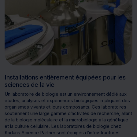
Installations entièrement équipées pour les
sciences de la vie
Un laboratoire de biologie est un environnement dédié aux
études, analyses et expériences biologiques impliquant des
organismes vivants et leurs composants. Ces laboratoires
soutiennent une large gamme d’activités de recherche, allant
de la biologie moléculaire et la microbiologie à la génétique
et la culture cellulaire. Les laboratoires de biologie chez
Kadans Science Partner sont équipés d’infrastructures