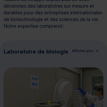
décennies des laboratoires sur mesure et
durables pour des entreprises internationales
de biotechnologie et des sciences de la vie.
Notre expertise comprend :
Laboratoire de biologie
Afficher plus