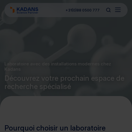
+31(0)88 0500 777
Laboratoire avec des installations modernes chez
Kadans
Découvrez votre prochain espace de
recherche spécialisé
Pourquoi choisir un laboratoire