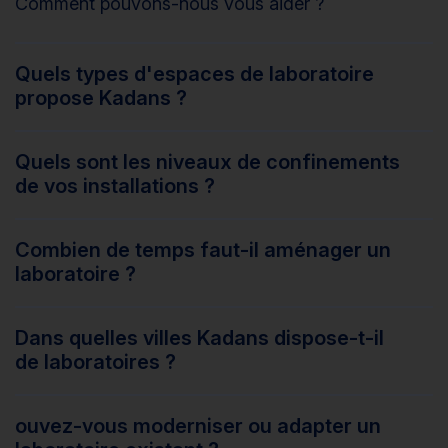
Comment pouvons-nous vous aider ?
Quels types d'espaces de laboratoire
propose Kadans ?
Quels sont les niveaux de confinements
de vos installations ?
Combien de temps faut-il aménager un
laboratoire ?
Dans quelles villes Kadans dispose-t-il
de laboratoires ?
ouvez-vous moderniser ou adapter un