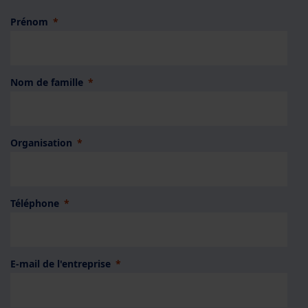
Prénom
Nom de famille
Organisation
Téléphone
E-mail de l'entreprise