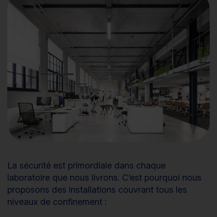
La sécurité est primordiale dans chaque
laboratoire que nous livrons. C’est pourquoi nous
proposons des installations couvrant tous les
niveaux de confinement :