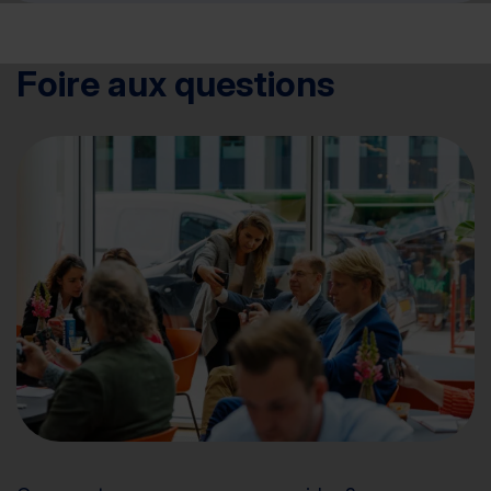
Foire aux questions