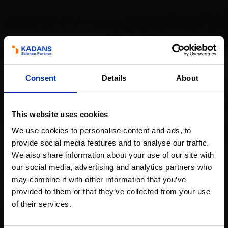
Consent
Details
About
This website uses cookies
We use cookies to personalise content and ads, to
provide social media features and to analyse our traffic.
We also share information about your use of our site with
our social media, advertising and analytics partners who
may combine it with other information that you’ve
provided to them or that they’ve collected from your use
of their services.