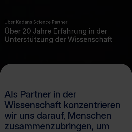
Über Kadans Science Partner
Über 20 Jahre Erfahrung in der
Unterstützung der Wissenschaft
Als Partner in der
Wissenschaft konzentrieren
wir uns darauf, Menschen
zusammenzubringen, um