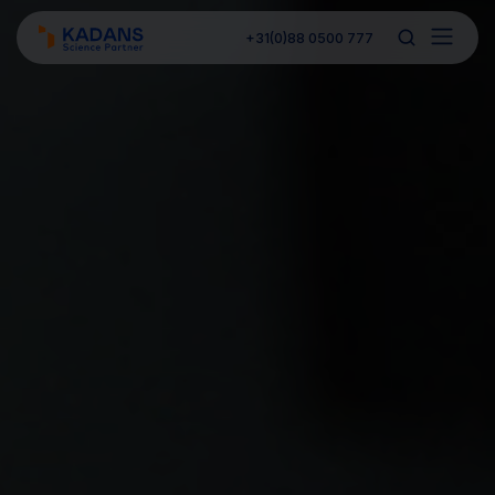
+31(0)88 0500 777