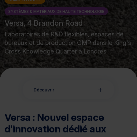
SYSTÈMES & MATÉRIAUX DE HAUTE TECHNOLOGIE
Versa, 4 Brandon Road
Laboratoires de R&D flexibles, espaces de
bureaux et de production GMP dans le King's
Cross Knowledge Quarter à Londres
Découvrir
Versa : Nouvel espace
d'innovation dédié aux