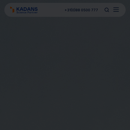
+31(0)88 0500 777