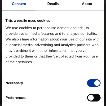
Consent
Details
About
This website uses cookies
We use cookies to personalise content and ads, to
provide social media features and to analyse our traffic.
We also share information about your use of our site with
our social media, advertising and analytics partners who
may combine it with other information that you’ve
provided to them or that they’ve collected from your use
of their services.
Consent
Necessary
Selection
Preferences