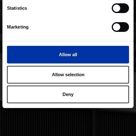
Statistics
Marketing
Allow all
Allow selection
Deny