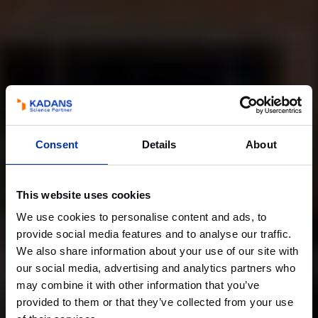
Consent
Details
About
This website uses cookies
We use cookies to personalise content and ads, to
provide social media features and to analyse our traffic.
We also share information about your use of our site with
our social media, advertising and analytics partners who
may combine it with other information that you’ve
provided to them or that they’ve collected from your use