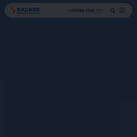
+31(0)88 0500 777