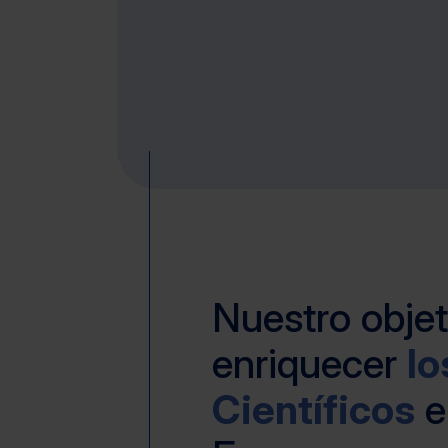
Nuestro objet
enriquecer
lo
Científicos
e