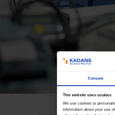
Consent
This website uses cookies
We use cookies to personalis
information about your use of