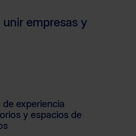
 unir empresas y
 de experiencia
orios y espacios de
os