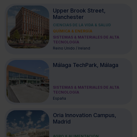
Upper Brook Street,
Manchester
CIENCIAS DE LA VIDA & SALUD
QUÍMICA & ENERGÍA
SISTEMAS & MATERIALES DE ALTA
TECNOLOGÍA
Reino Unido / Ireland
Málaga TechPark, Málaga
SISTEMAS & MATERIALES DE ALTA
TECNOLOGÍA
España
Oria Innovation Campus,
Madrid
AGRO & ALIMENTACIÓN