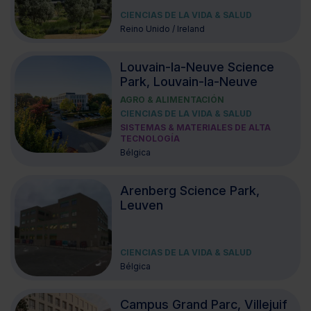
CIENCIAS DE LA VIDA & SALUD
Reino Unido / Ireland
Louvain-la-Neuve Science
Park, Louvain-la-Neuve
AGRO & ALIMENTACIÓN
CIENCIAS DE LA VIDA & SALUD
SISTEMAS & MATERIALES DE ALTA
TECNOLOGÍA
Bélgica
Arenberg Science Park,
Leuven
CIENCIAS DE LA VIDA & SALUD
Bélgica
Campus Grand Parc, Villejuif