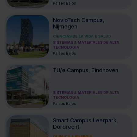
Países Bajos
NovioTech Campus,
Nijmegen
CIENCIAS DE LA VIDA & SALUD
SISTEMAS & MATERIALES DE ALTA
TECNOLOGÍA
Países Bajos
TU/e Campus, Eindhoven
SISTEMAS & MATERIALES DE ALTA
TECNOLOGÍA
Países Bajos
Smart Campus Leerpark,
Dordrecht
QUÍMICA & ENERGÍA