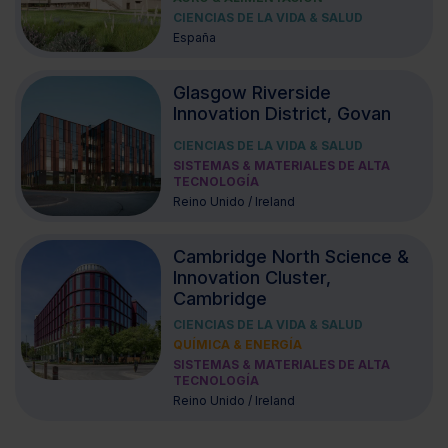
CIENCIAS DE LA VIDA & SALUD
España
Glasgow Riverside
Innovation District, Govan
CIENCIAS DE LA VIDA & SALUD
SISTEMAS & MATERIALES DE ALTA
TECNOLOGÍA
Reino Unido / Ireland
Cambridge North Science &
Innovation Cluster,
Cambridge
CIENCIAS DE LA VIDA & SALUD
QUÍMICA & ENERGÍA
SISTEMAS & MATERIALES DE ALTA
TECNOLOGÍA
Reino Unido / Ireland