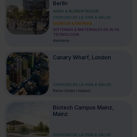
Berlin
AGRO & ALIMENTACIÓN
CIENCIAS DE LA VIDA & SALUD
QUÍMICA & ENERGÍA
SISTEMAS & MATERIALES DE ALTA
TECNOLOGÍA
Alemania
Canary Wharf, London
CIENCIAS DE LA VIDA & SALUD
Reino Unido / Ireland
Biotech Campus Mainz,
Mainz
CIENCIAS DE LA VIDA & SALUD