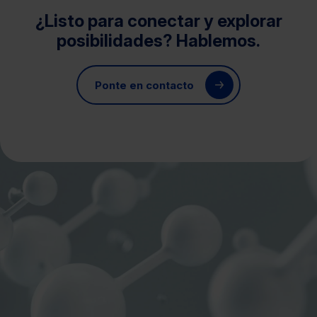
¿Listo para conectar y explorar
posibilidades? Hablemos.
Ponte en contacto