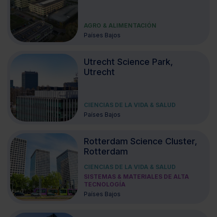
AGRO & ALIMENTACIÓN
Países Bajos
Utrecht Science Park,
Utrecht
CIENCIAS DE LA VIDA & SALUD
Países Bajos
Rotterdam Science Cluster,
Rotterdam
CIENCIAS DE LA VIDA & SALUD
SISTEMAS & MATERIALES DE ALTA
TECNOLOGÍA
Países Bajos