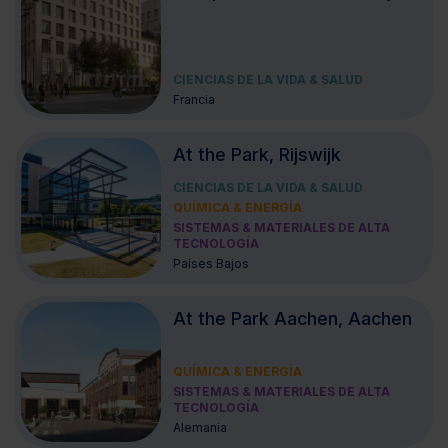
CIENCIAS DE LA VIDA & SALUD
Francia
At the Park, Rijswijk
CIENCIAS DE LA VIDA & SALUD
QUÍMICA & ENERGÍA
SISTEMAS & MATERIALES DE ALTA
TECNOLOGÍA
Países Bajos
At the Park Aachen, Aachen
QUÍMICA & ENERGÍA
SISTEMAS & MATERIALES DE ALTA
TECNOLOGÍA
Alemania