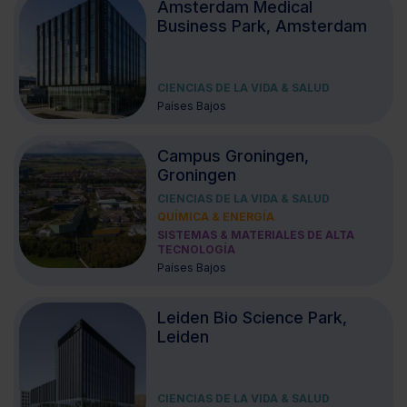
Amsterdam Medical
Business Park, Amsterdam
CIENCIAS DE LA VIDA & SALUD
Países Bajos
Campus Groningen,
Groningen
CIENCIAS DE LA VIDA & SALUD
QUÍMICA & ENERGÍA
SISTEMAS & MATERIALES DE ALTA
TECNOLOGÍA
Países Bajos
Leiden Bio Science Park,
Leiden
CIENCIAS DE LA VIDA & SALUD