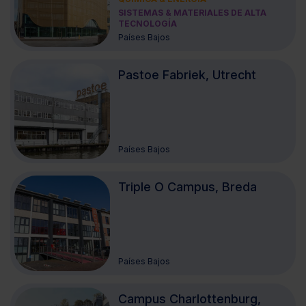
SISTEMAS & MATERIALES DE ALTA
TECNOLOGÍA
Países Bajos
Pastoe Fabriek, Utrecht
Países Bajos
Triple O Campus, Breda
Países Bajos
Campus Charlottenburg,