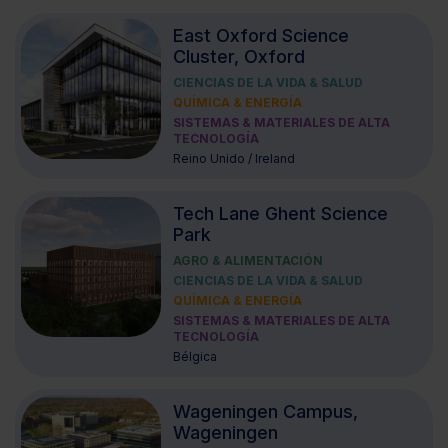
East Oxford Science
Cluster, Oxford
CIENCIAS DE LA VIDA & SALUD
QUÍMICA & ENERGÍA
SISTEMAS & MATERIALES DE ALTA
TECNOLOGÍA
Reino Unido / Ireland
Tech Lane Ghent Science
Park
AGRO & ALIMENTACIÓN
CIENCIAS DE LA VIDA & SALUD
QUÍMICA & ENERGÍA
SISTEMAS & MATERIALES DE ALTA
TECNOLOGÍA
Bélgica
Wageningen Campus,
Wageningen