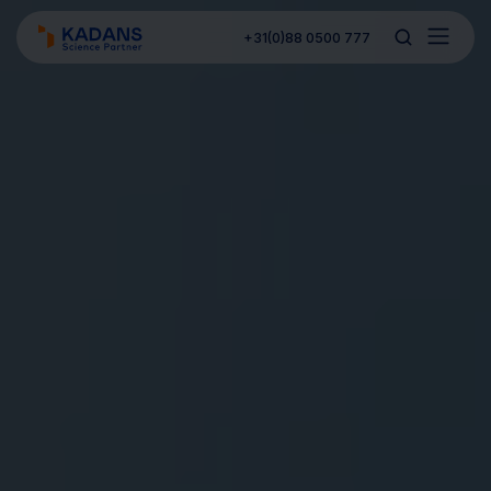
+31(0)88 0500 777