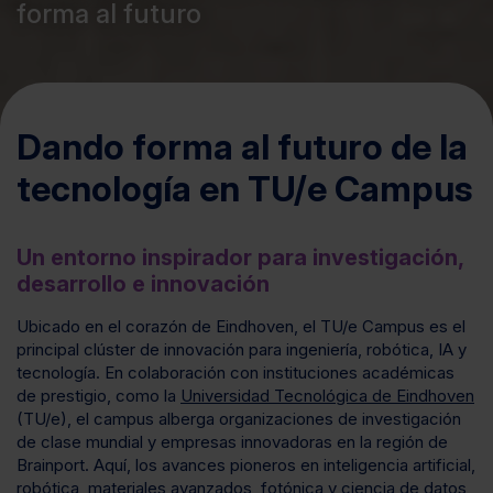
forma al futuro
Dando forma al futuro de la
tecnología en TU/e Campus
Un entorno inspirador para investigación,
desarrollo e innovación
Ubicado en el corazón de Eindhoven, el TU/e Campus es el
principal clúster de innovación para ingeniería, robótica, IA y
tecnología. En colaboración con instituciones académicas
de prestigio, como la
Universidad Tecnológica de Eindhoven
(TU/e), el campus alberga organizaciones de investigación
de clase mundial y empresas innovadoras en la región de
Brainport. Aquí, los avances pioneros en inteligencia artificial,
robótica, materiales avanzados, fotónica y ciencia de datos