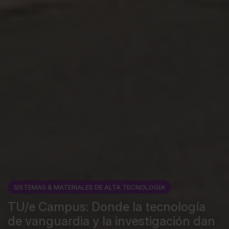
SISTEMAS & MATERIALES DE ALTA TECNOLOGÍA
TU/e Campus: Donde la tecnología
de vanguardia y la investigación dan