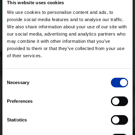
This website uses cookies
We use cookies to personalise content and ads, to
provide social media features and to analyse our traffic.
We also share information about your use of our site with
our social media, advertising and analytics partners who
may combine it with other information that you’ve
provided to them or that they’ve collected from your use
of their services.
Consent
Necessary
Selection
Preferences
Statistics