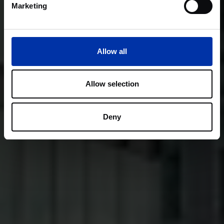
Marketing
Allow all
Allow selection
Deny