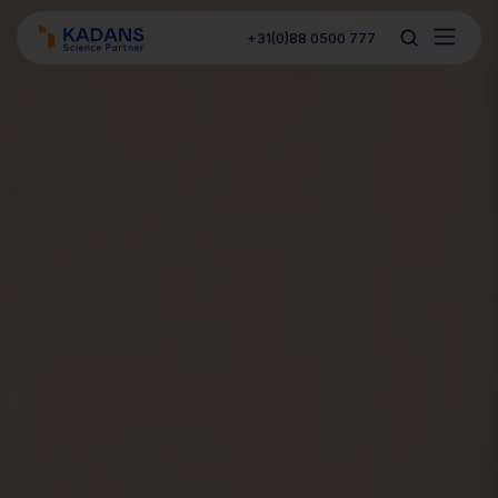
+31(0)88 0500 777