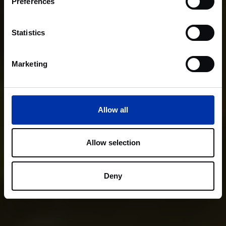
Preferences
Statistics
Marketing
Allow all
Allow selection
Deny