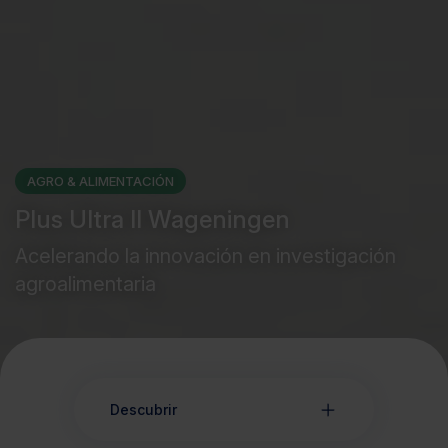
AGRO & ALIMENTACIÓN
Plus Ultra II Wageningen
Acelerando la innovación en investigación
agroalimentaria
Descubrir