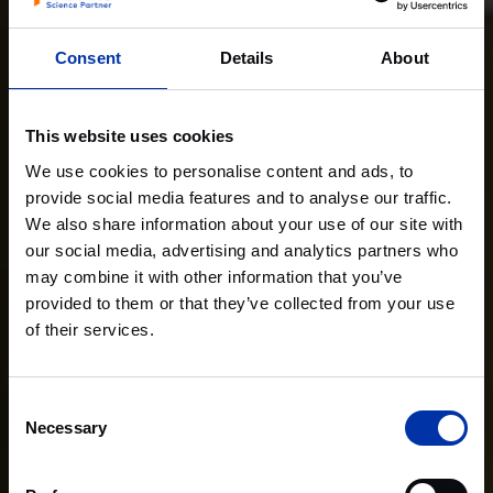
Consent
Details
About
This website uses cookies
We use cookies to personalise content and ads, to
provide social media features and to analyse our traffic.
We also share information about your use of our site with
our social media, advertising and analytics partners who
may combine it with other information that you’ve
provided to them or that they’ve collected from your use
of their services.
Consent
Necessary
Selection