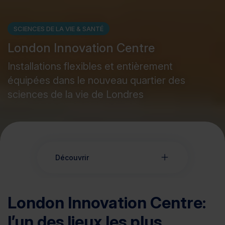
SCIENCES DE LA VIE & SANTÉ
London Innovation Centre
Installations flexibles et entièrement
équipées dans le nouveau quartier des
sciences de la vie de Londres
Découvrir
London Innovation Centre:
l’un des lieux les plus