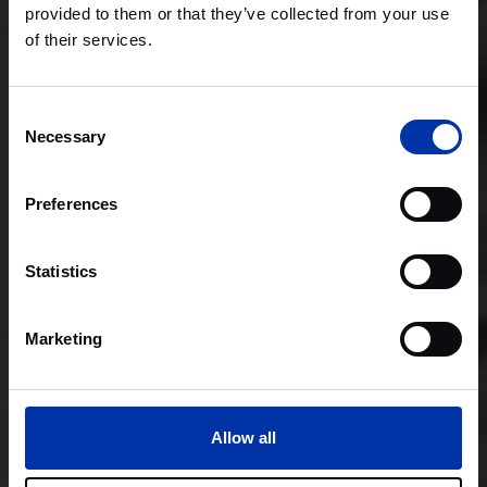
provided to them or that they’ve collected from your use
of their services.
Consent
Necessary
Selection
Preferences
Statistics
Marketing
Allow all