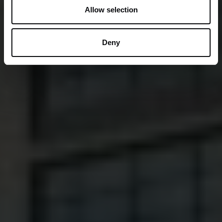
Allow selection
Deny