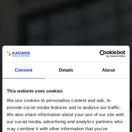
Consent
Details
About
This website uses cookies
We use cookies to personalise content and ads, to
provide social media features and to analyse our traffic.
We also share information about your use of our site with
our social media, advertising and analytics partners who
may combine it with other information that you’ve