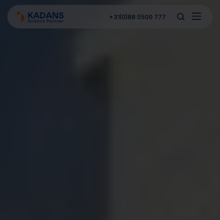
+31(0)88 0500 777