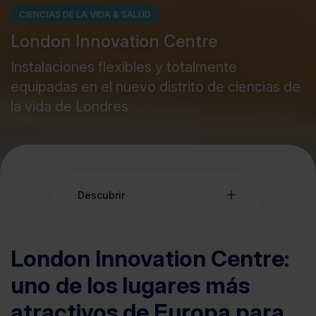
CIENCIAS DE LA VIDA & SALUD
London Innovation Centre
Instalaciones flexibles y totalmente
equipadas en el nuevo distrito de ciencias de
la vida de Londres
Descubrir
London Innovation Centre:
uno de los lugares más
atractivos de Europa para