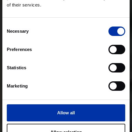
of their services.
Consent
Necessary
Selection
Preferences
Statistics
Marketing
Allow all