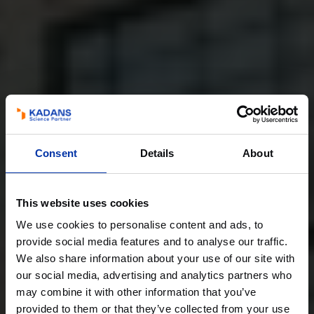
Consent
Details
About
This website uses cookies
We use cookies to personalise content and ads, to
provide social media features and to analyse our traffic.
We also share information about your use of our site with
our social media, advertising and analytics partners who
may combine it with other information that you’ve
provided to them or that they’ve collected from your use