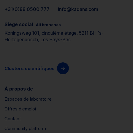
+31(0)88 0500 777
info@kadans.com
Siège social
All branches
Koningsweg 101, cinquième étage, 5211 BH 's-
Hertogenbosch, Les Pays-Bas
Clusters scientifiques
À propos de
Espaces de laboratoire
Offres d’emploi
Contact
Community platform