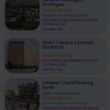
Groningen
CHIMIE & ÉNERGIE
SCIENCES DE LA VIE & SANTÉ
SYSTÈMES & MATÉRIAUX DE HAUTE
TECHNOLOGIE
Les Pays-Bas
Smart Campus Leerpark,
Dordrecht
CHIMIE & ÉNERGIE
SYSTÈMES & MATÉRIAUX DE HAUTE
TECHNOLOGIE
Les Pays-Bas
Campus Charlottenburg,
Berlin
AGRO & ALIMENTATION
CHIMIE & ÉNERGIE
SCIENCES DE LA VIE & SANTÉ
SYSTÈMES & MATÉRIAUX DE HAUTE