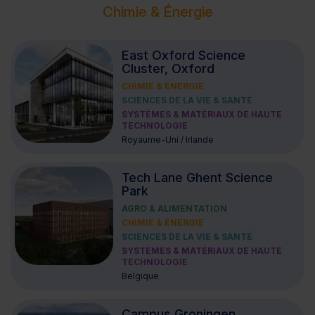
Chimie & Énergie
East Oxford Science
Cluster, Oxford
CHIMIE & ÉNERGIE
SCIENCES DE LA VIE & SANTÉ
SYSTÈMES & MATÉRIAUX DE HAUTE
TECHNOLOGIE
Royaume-Uni / Irlande
Tech Lane Ghent Science
Park
AGRO & ALIMENTATION
CHIMIE & ÉNERGIE
SCIENCES DE LA VIE & SANTÉ
SYSTÈMES & MATÉRIAUX DE HAUTE
TECHNOLOGIE
Belgique
Campus Groningen,