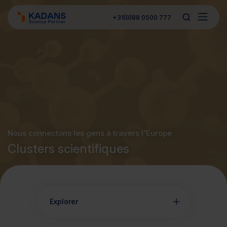
+31(0)88 0500 777
Nous connectons les gens à travers l'Europe
Clusters scientifiques
Explorer