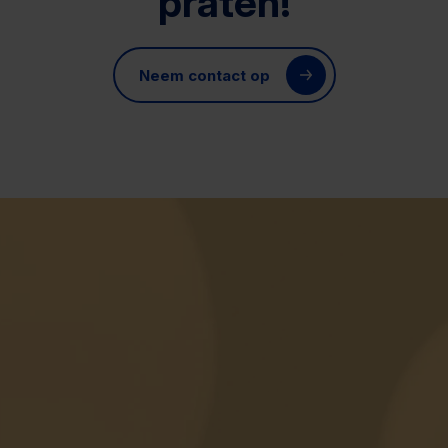
praten!
Neem contact op