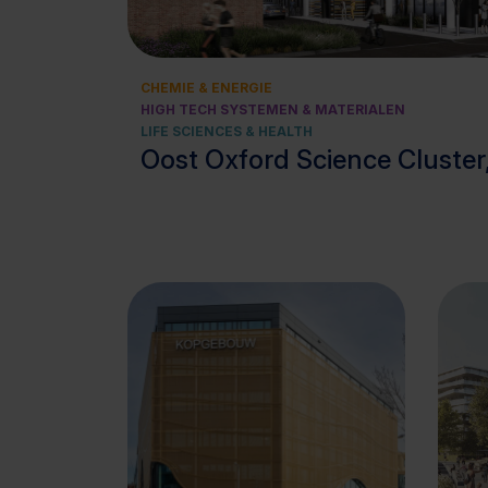
CHEMIE & ENERGIE
HIGH TECH SYSTEMEN & MATERIALEN
LIFE SCIENCES & HEALTH
Oost Oxford Science Cluster