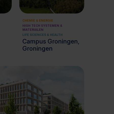
Bekijk cluster
CHEMIE & ENERGIE
HIGH TECH SYSTEMEN &
MATERIALEN
LIFE SCIENCES & HEALTH
Campus Groningen,
Groningen