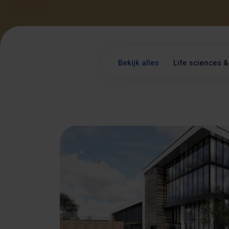
Bekijk alles
Life sciences &