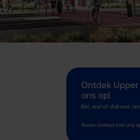
Ontdek Upper 
ons op!
Bel, mail of chat met Ja
Neem contact met ons o