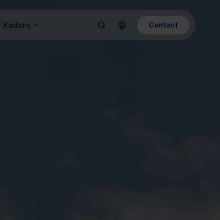
 Kadans
Contact