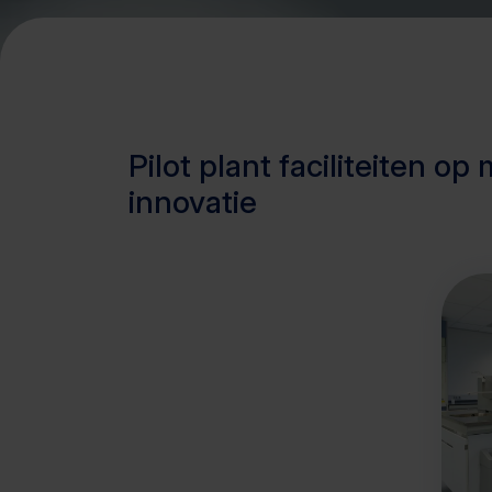
Pilot plant faciliteiten o
innovatie