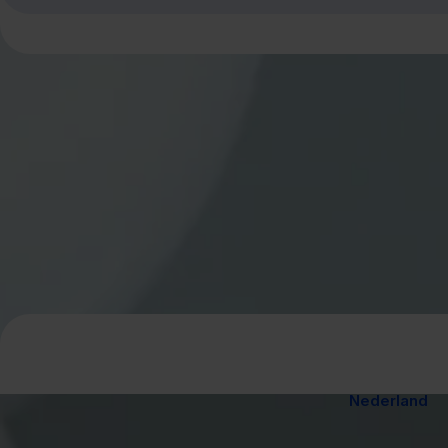
Nederland