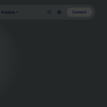
 Kadans
Contact