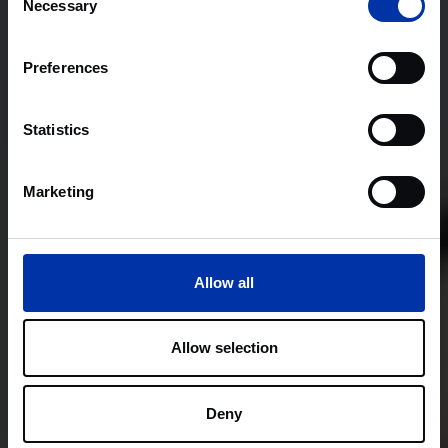
Necessary
Selection
Preferences
Statistics
Marketing
Allow all
Allow selection
Deny