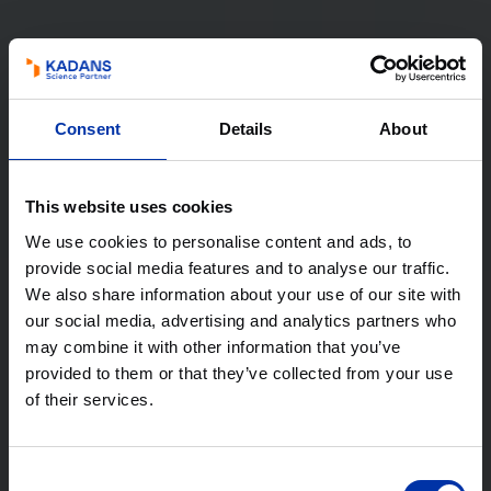
Consent
Details
About
This website uses cookies
We use cookies to personalise content and ads, to
provide social media features and to analyse our traffic.
We also share information about your use of our site with
our social media, advertising and analytics partners who
may combine it with other information that you’ve
provided to them or that they’ve collected from your use
of their services.
Consent