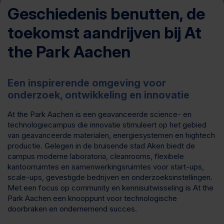
Geschiedenis benutten, de
toekomst aandrijven bij At
the Park Aachen
Een inspirerende omgeving voor
onderzoek, ontwikkeling en innovatie
At the Park Aachen is een geavanceerde science- en
technologiecampus die innovatie stimuleert op het gebied
van geavanceerde materialen, energiesystemen en hightech
productie. Gelegen in de bruisende stad Aken biedt de
campus moderne laboratoria, cleanrooms, flexibele
kantoorruimtes en samenwerkingsruimtes voor start-ups,
scale-ups, gevestigde bedrijven en onderzoeksinstellingen.
Met een focus op community en kennisuitwisseling is At the
Park Aachen een knooppunt voor technologische
doorbraken en ondernemend succes.