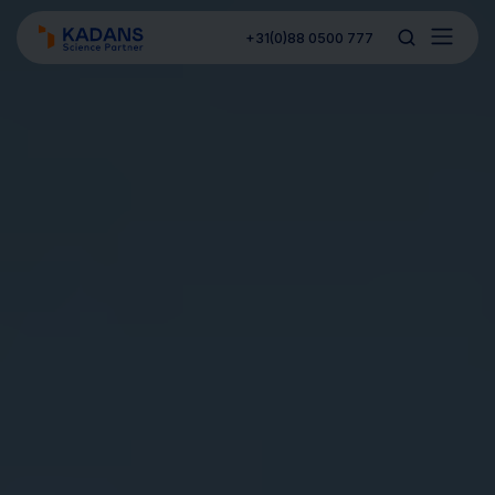
+31(0)88 0500 777