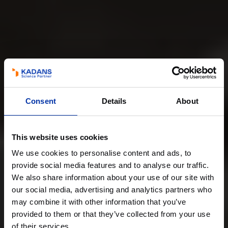
Consent
Details
About
This website uses cookies
We use cookies to personalise content and ads, to
provide social media features and to analyse our traffic.
We also share information about your use of our site with
our social media, advertising and analytics partners who
may combine it with other information that you’ve
provided to them or that they’ve collected from your use
of their services.