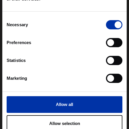
Consent
Necessary
Selection
Preferences
Statistics
Marketing
Allow all
Allow selection