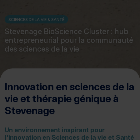
SCIENCES DE LA VIE & SANTÉ
Stevenage BioScience Cluster : hub
entrepreneurial pour la communauté
des sciences de la vie
Innovation en sciences de la
vie et thérapie génique à
Stevenage
Un environnement inspirant pour
l'innovation en Sciences de la vie et Santé