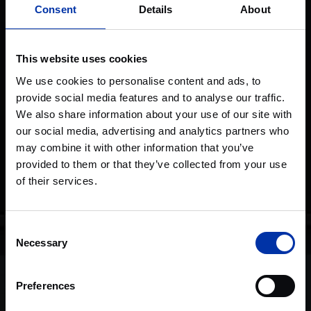
Consent
Details
About
This website uses cookies
We use cookies to personalise content and ads, to
provide social media features and to analyse our traffic.
We also share information about your use of our site with
our social media, advertising and analytics partners who
may combine it with other information that you’ve
provided to them or that they’ve collected from your use
of their services.
Consent
Necessary
Selection
Preferences