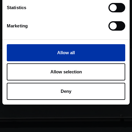
Statistics
Marketing
Allow all
Allow selection
Deny