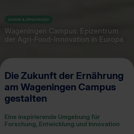
AGRAR & ERNÄHRUNG
Wageningen Campus: Epizentrum
der Agri-Food-Innovation in Europa
Die Zukunft der Ernährung
am Wageningen Campus
gestalten
Eine inspirierende Umgebung für
Forschung, Entwicklung und Innovation