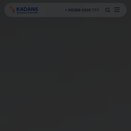
+31(0)88 0500 777