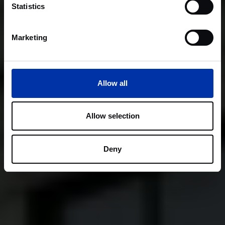
Statistics
Marketing
Allow all
Allow selection
Deny