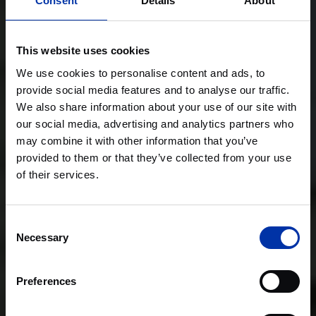
Consent
Details
About
This website uses cookies
We use cookies to personalise content and ads, to
provide social media features and to analyse our traffic.
We also share information about your use of our site with
our social media, advertising and analytics partners who
may combine it with other information that you’ve
provided to them or that they’ve collected from your use
of their services.
Consent
Necessary
Selection
Preferences