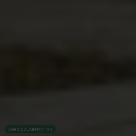
AGRO & ALIMENTATION