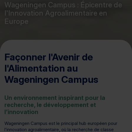
Wageningen Campus : Épicentre de
l'Innovation Agroalimentaire en
Europe
Façonner l'Avenir de
l'Alimentation au
Wageningen Campus
Un environnement inspirant pour la
recherche, le développement et
l’innovation
Wageningen Campus est le principal hub européen pour
l’innovation agroalimentaire, où la recherche de classe