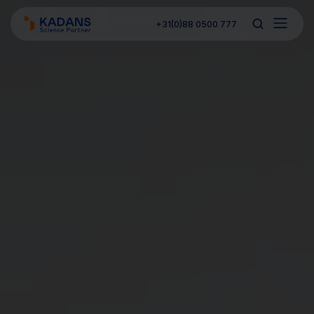
+31(0)88 0500 777