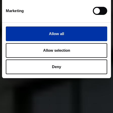
Marketing
Allow all
Allow selection
Deny