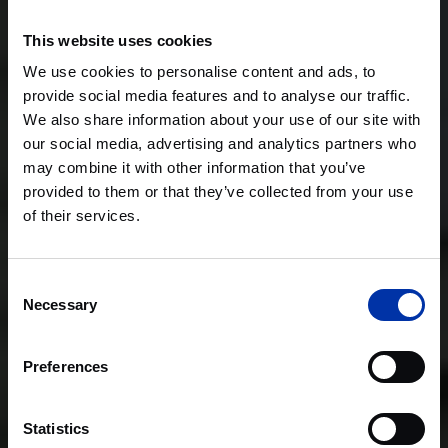
This website uses cookies
We use cookies to personalise content and ads, to
provide social media features and to analyse our traffic.
We also share information about your use of our site with
our social media, advertising and analytics partners who
may combine it with other information that you’ve
provided to them or that they’ve collected from your use
of their services.
Consent
Necessary
Selection
Preferences
Statistics