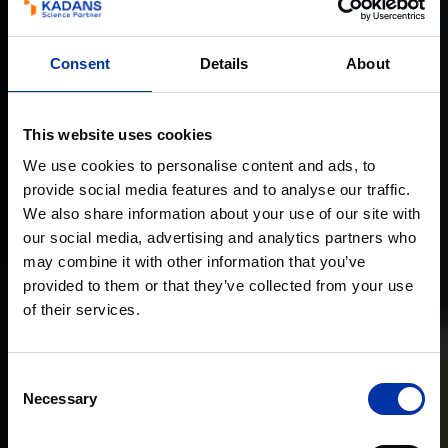
Consent
Details
About
This website uses cookies
We use cookies to personalise content and ads, to
provide social media features and to analyse our traffic.
We also share information about your use of our site with
our social media, advertising and analytics partners who
may combine it with other information that you’ve
provided to them or that they’ve collected from your use
of their services.
Consent
Necessary
Selection