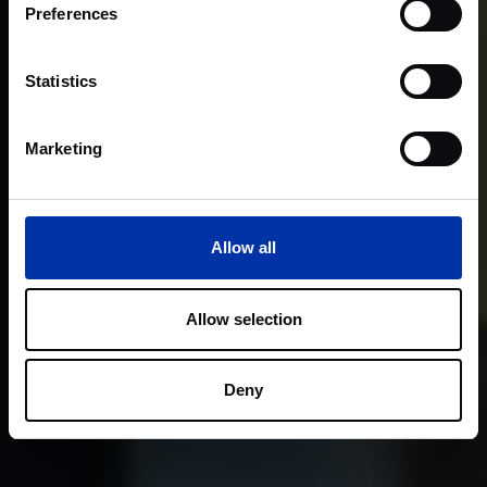
Preferences
Statistics
Marketing
Allow all
Allow selection
Deny