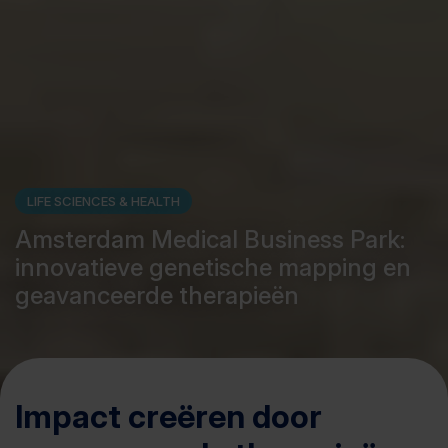
LIFE SCIENCES & HEALTH
Amsterdam Medical Business Park:
innovatieve genetische mapping en
geavanceerde therapieën
Impact creëren door