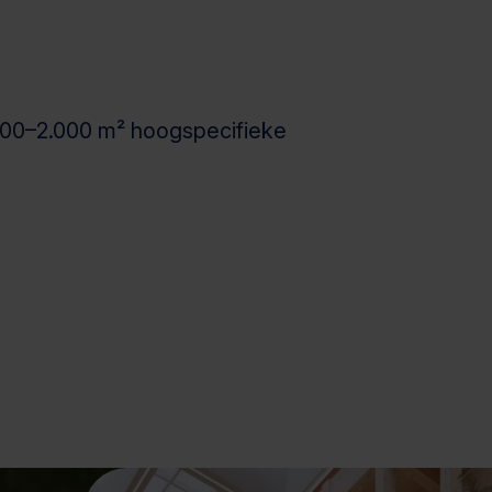
 500–2.000 m² hoogspecifieke