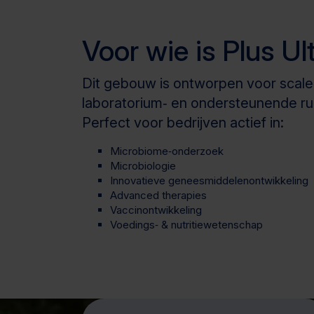
Voor wie is Plus Ul
Dit gebouw is ontworpen voor scale
laboratorium‑ en ondersteunende ru
Perfect voor bedrijven actief in:
Microbiome‑onderzoek
Microbiologie
Innovatieve geneesmiddelenontwikkeling
Advanced therapies
Vaccinontwikkeling
Voedings‑ & nutritiewetenschap