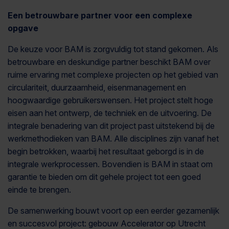
Een betrouwbare partner voor een complexe
opgave
De keuze voor BAM is zorgvuldig tot stand gekomen. Als
betrouwbare en deskundige partner beschikt BAM over
ruime ervaring met complexe projecten op het gebied van
circulariteit, duurzaamheid, eisenmanagement en
hoogwaardige gebruikerswensen. Het project stelt hoge
eisen aan het ontwerp, de techniek en de uitvoering. De
integrale benadering van dit project past uitstekend bij de
werkmethodieken van BAM. Alle disciplines zijn vanaf het
begin betrokken, waarbij het resultaat geborgd is in de
integrale werkprocessen. Bovendien is BAM in staat om
garantie te bieden om dit gehele project tot een goed
einde te brengen.
De samenwerking bouwt voort op een eerder gezamenlijk
en succesvol project: gebouw Accelerator op Utrecht