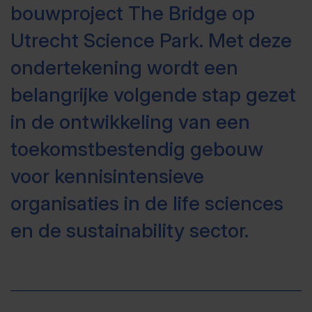
bouwproject The Bridge op
Utrecht Science Park. Met deze
ondertekening wordt een
belangrijke volgende stap gezet
in de ontwikkeling van een
toekomstbestendig gebouw
voor kennisintensieve
organisaties in de life sciences
en de sustainability sector.