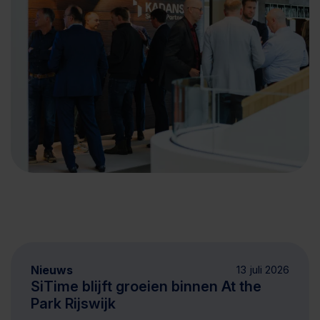
Nieuws
13 juli 2026
SiTime blijft groeien binnen At the
Park Rijswijk