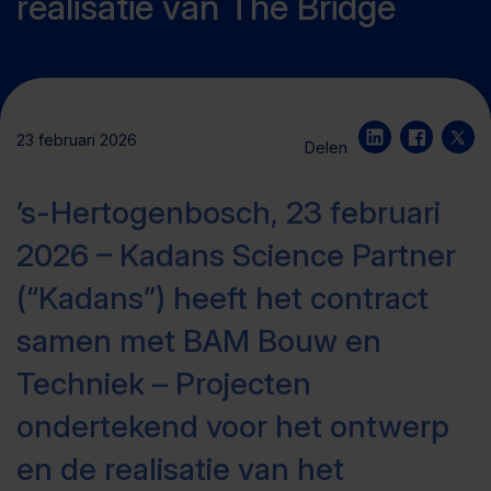
realisatie van The Bridge
23 februari 2026
Delen
’s-Hertogenbosch, 23 februari
2026 – Kadans Science Partner
(“Kadans”) heeft het contract
samen met BAM Bouw en
Techniek – Projecten
ondertekend voor het ontwerp
en de realisatie van het