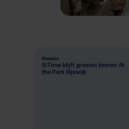
Nieuws
SiTime blijft groeien binnen At
the Park Rijswijk