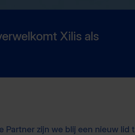
verwelkomt Xilis als
 Partner zijn we blij een nieuw lid