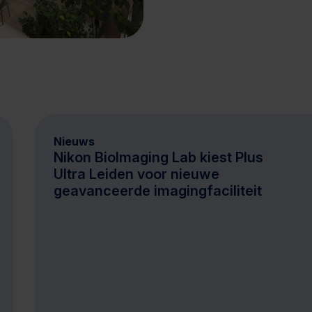
Nieuws
Nikon BioImaging Lab kiest Plus
Ultra Leiden voor nieuwe
geavanceerde imagingfaciliteit