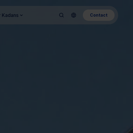
 Kadans
Contact